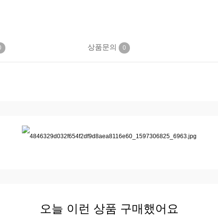
상품문의
0
0
오늘 이런 상품 구매했어요