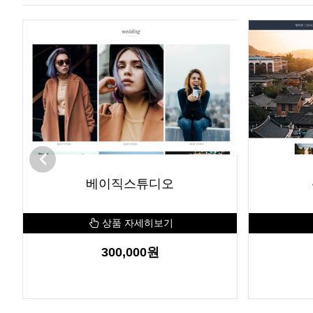
베이직스튜디오
상품 자세히보기
300,000원