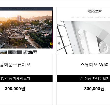
Next
광화문스튜디오
스튜디오 W50
상품 자세히보기
상품 자세히보기
300,000원
300,000원