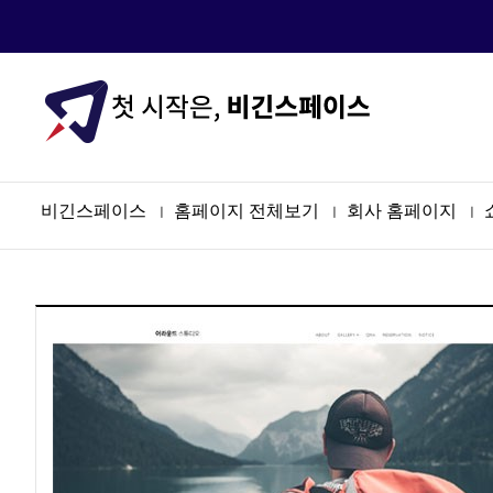
Prev
Next
비긴스페이스
홈페이지 전체보기
회사 홈페이지
ㅣ
ㅣ
ㅣ